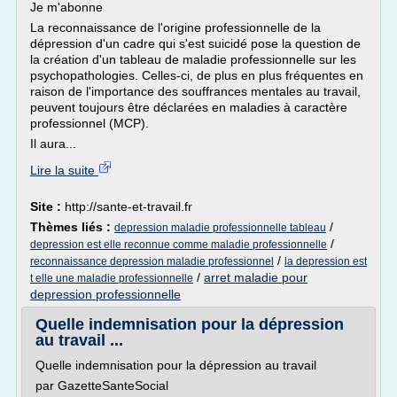
Je m'abonne
La reconnaissance de l'origine professionnelle de la
dépression d'un cadre qui s'est suicidé pose la question de
la création d'un tableau de maladie professionnelle sur les
psychopathologies. Celles-ci, de plus en plus fréquentes en
raison de l'importance des souffrances mentales au travail,
peuvent toujours être déclarées en maladies à caractère
professionnel (MCP).
Il aura...
Lire la suite
Site :
http://sante-et-travail.fr
Thèmes liés :
/
depression maladie professionnelle tableau
/
depression est elle reconnue comme maladie professionnelle
/
reconnaissance depression maladie professionnel
la depression est
/
arret maladie pour
t elle une maladie professionnelle
depression professionnelle
Quelle indemnisation pour la dépression
au travail ...
Quelle indemnisation pour la dépression au travail
par GazetteSanteSocial