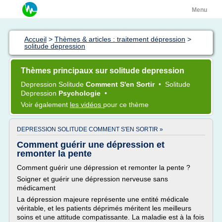
Menu
Accueil
>
Thèmes & articles : traitement dépression
>
solitude depression
Thèmes principaux sur solitude depression
Depression Solitude
Comment S'en Sortir
•
Solitude
Depression
Psychologie
•
Voir également
les vidéos
pour ce thème
DEPRESSION SOLITUDE COMMENT S'EN SORTIR »
Comment guérir une dépression et
remonter la pente
Comment guérir une dépression et remonter la pente ?
Soigner et guérir une dépression nerveuse sans
médicament
La dépression majeure représente une entité médicale
véritable, et les patients déprimés méritent les meilleurs
soins et une attitude compatissante. La maladie est à la fois