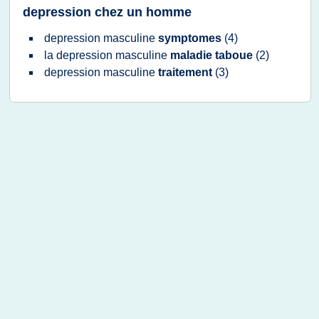
depression chez un homme
depression masculine
symptomes
(4)
la
depression masculine
maladie taboue
(2)
depression masculine
traitement
(3)