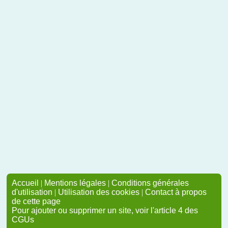
Accueil
|
Mentions légales
|
Conditions générales
d'utilisation
|
Utilisation des cookies
|
Contact à propos
de cette page
Pour ajouter ou supprimer un site, voir l'article 4 des
CGUs