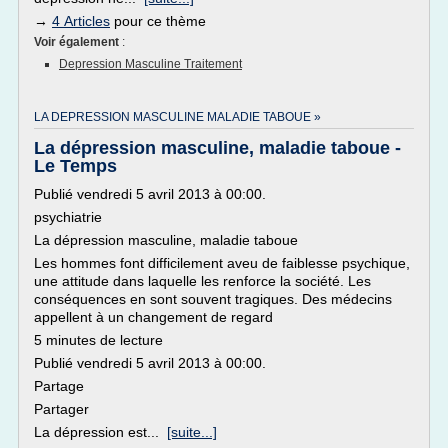
→
4 Articles
pour ce thème
Voir également
:
Depression Masculine Traitement
LA DEPRESSION MASCULINE MALADIE TABOUE »
La dépression masculine, maladie taboue -
Le Temps
Publié vendredi 5 avril 2013 à 00:00.
psychiatrie
La dépression masculine, maladie taboue
Les hommes font difficilement aveu de faiblesse psychique,
une attitude dans laquelle les renforce la société. Les
conséquences en sont souvent tragiques. Des médecins
appellent à un changement de regard
5 minutes de lecture
Publié vendredi 5 avril 2013 à 00:00.
Partage
Partager
La dépression est...
[suite...]