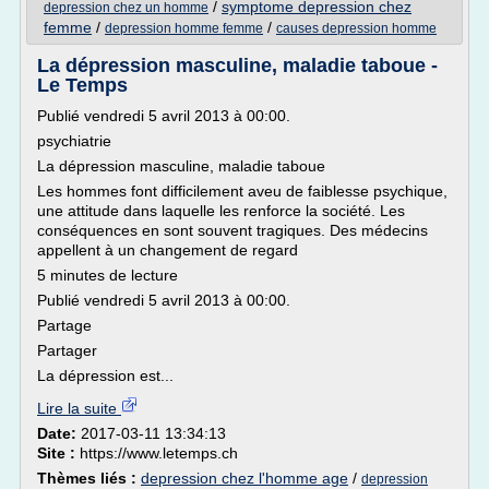
/
symptome depression chez
depression chez un homme
femme
/
/
depression homme femme
causes depression homme
La dépression masculine, maladie taboue -
Le Temps
Publié vendredi 5 avril 2013 à 00:00.
psychiatrie
La dépression masculine, maladie taboue
Les hommes font difficilement aveu de faiblesse psychique,
une attitude dans laquelle les renforce la société. Les
conséquences en sont souvent tragiques. Des médecins
appellent à un changement de regard
5 minutes de lecture
Publié vendredi 5 avril 2013 à 00:00.
Partage
Partager
La dépression est...
Lire la suite
Date:
2017-03-11 13:34:13
Site :
https://www.letemps.ch
Thèmes liés :
depression chez l'homme age
/
depression