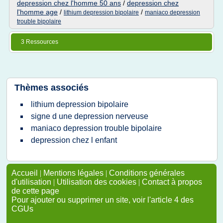
depression chez l'homme 50 ans
/
depression chez
l'homme age
/
/
lithium depression bipolaire
maniaco depression
trouble bipolaire
3 Ressources
Thèmes associés
lithium depression bipolaire
signe d une depression nerveuse
maniaco depression trouble bipolaire
depression chez l enfant
Accueil
|
Mentions légales
|
Conditions générales
d'utilisation
|
Utilisation des cookies
|
Contact à propos
de cette page
Pour ajouter ou supprimer un site, voir l'article 4 des
CGUs